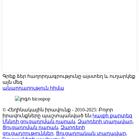
Գրեք ձեր հաղորդագրությունը այստեղ և ուղարկեք
այն մեզ
անարդարություն հիմա
© Հեղինակային իրավունք - 2010-2025: Բոլոր
իրավունքները պաշտպանված են։
Կայքի քարտեզ
Սննդի ցուցադրման դարակ
,
Զարդերի տաղավար
,
Ցուցադրման դարակ
,
Զարդերի
ցուցադրություններ
,
Ցուցադրական տաղավար
,