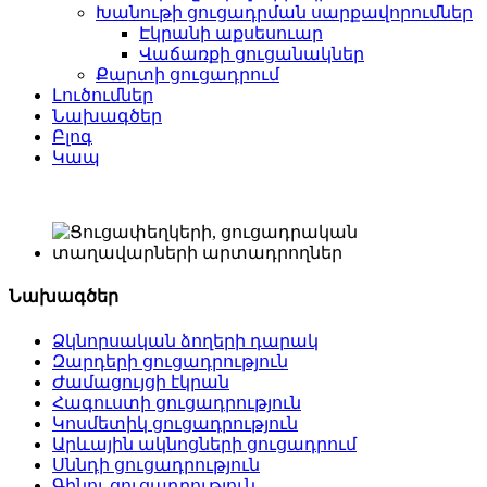
Խանութի ցուցադրման սարքավորումներ
Էկրանի աքսեսուար
Վաճառքի ցուցանակներ
Քարտի ցուցադրում
Լուծումներ
Նախագծեր
Բլոգ
Կապ
Նախագծեր
Ձկնորսական ձողերի դարակ
Զարդերի ցուցադրություն
Ժամացույցի էկրան
Հագուստի ցուցադրություն
Կոսմետիկ ցուցադրություն
Արևային ակնոցների ցուցադրում
Սննդի ցուցադրություն
Գինու ցուցադրություն