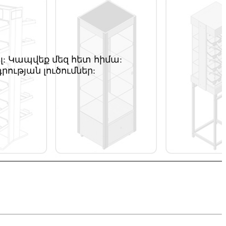
: Կապվեք մեզ հետ հիմա:
ության լուծումներ: