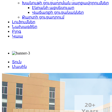
Խանութի ցուցադրման սարքավորումներ
Էկրանի աքսեսուար
Վաճառքի ցուցանակներ
Քարտի ցուցադրում
Լուծումներ
Նախագծեր
Բլոգ
Կապ
Տուն
Մասին