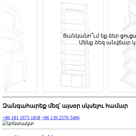
Ցանկանո՞ւմ եք ձեր ցու
Մենք ձեզ անվճար կ
Զանգահարեք մեզ՝ այսօր սկսելու համար
+86 181 1875 1858
+86 139 2576 5496