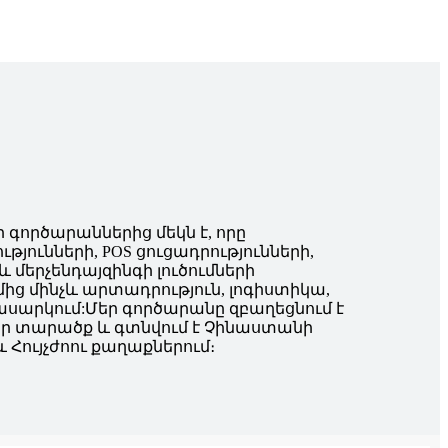
ար գործարաններից մեկն է, որը
յունների, POS ցուցադրությունների,
 մերչենդայզինգի լուծումների
ց մինչև արտադրություն, լոգիստիկա,
ասարկում:
Մեր գործարանը զբաղեցնում է
ետր տարածք և գտնվում է Չինաստանի
 Հույչժոու քաղաքներում։