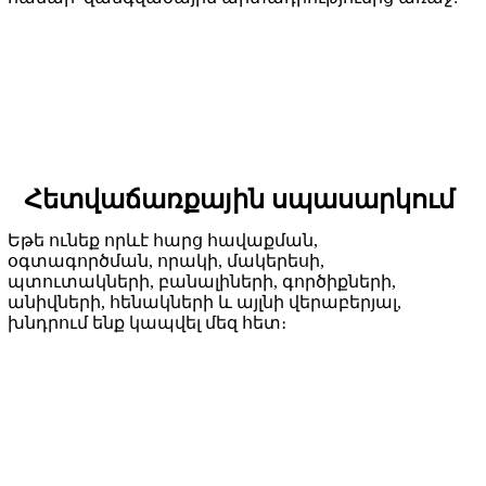
Հետվաճառքային սպասարկում
Եթե ​​​​ունեք որևէ հարց հավաքման,
օգտագործման, որակի, մակերեսի,
պտուտակների, բանալիների, գործիքների,
անիվների, հենակների և այլնի վերաբերյալ,
խնդրում ենք կապվել մեզ հետ։