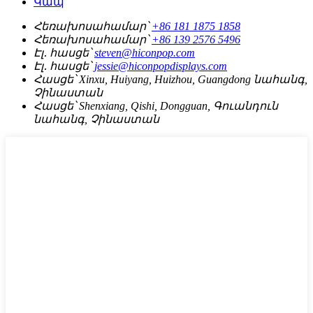
Կապ
Հեռախոսահամար՝
+86 181 1875 1858
Հեռախոսահամար՝
+86 139 2576 5496
Էլ․ հասցե՝
steven@hiconpop.com
Էլ․ հասցե՝
jessie@hiconpopdisplays.com
Հասցե՝
Xinxu, Huiyang, Huizhou, Guangdong նահանգ,
Չինաստան
Հասցե՝
Shenxiang, Qishi, Dongguan, Գուանդուն
նահանգ, Չինաստան