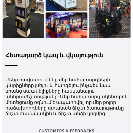
Հետադարձ կապ և վկայություն
Մենք հավատում ենք մեր հաճախորդների
կարիքները լսելու և հարգելու, ինչպես նաև
նրանց սպասելիքները հասկանալու
անհրաժեշտությանը: Մեր հաճախորդակենտրոն
մոտեցումը օգնում է ապահովել, որ մեր բոլոր
հաճախորդները ստանան ճիշտ ծառայությունը
ճիշտ ժամանակին և ճիշտ անձի կողմից: