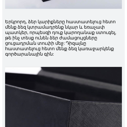
Երկրորդ, ձեր կարիքները հաստատելուց հետո
մենք ձեզ կտրամադրենք նկար և եռաչափ
պատկեր, որպեսզի դուք կարողանաք ստուգել, ​​
թե ինչ տեսք ունեն ձեր ժամացույցները
ցուցադրման տուփի մեջ: Դիզայնը
հաստատելուց հետո մենք ձեզ կառաջարկենք
գործարանային գին: