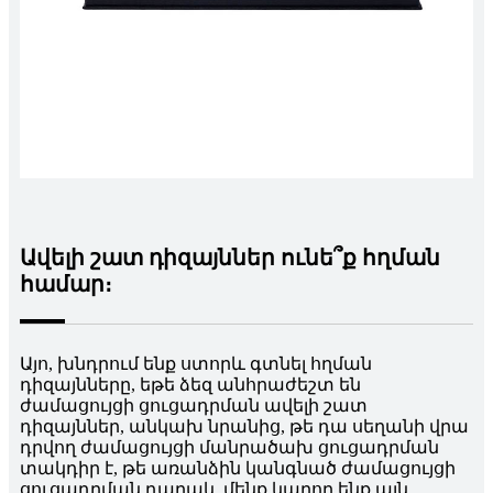
Ավելի շատ դիզայններ ունե՞ք հղման
համար։
Այո, խնդրում ենք ստորև գտնել հղման
դիզայնները, եթե ձեզ անհրաժեշտ են
ժամացույցի ցուցադրման ավելի շատ
դիզայններ, անկախ նրանից, թե դա սեղանի վրա
դրվող ժամացույցի մանրածախ ցուցադրման
տակդիր է, թե առանձին կանգնած ժամացույցի
ցուցադրման դարակ, մենք կարող ենք այն