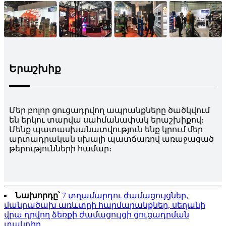
Երաշխիք
Մեր բոլոր ցուցադրվող ապրանքները ծածկվում
են երկու տարվա սահմանափակ երաշխիքով։
Մենք պատասխանատվություն ենք կրում մեր
արտադրական սխալի պատճառով առաջացած
թերությունների համար։
Նախորդը՝
7 տղամարդու ժամացույցներ,
մանրածախ առևտրի հարմարանքներ, սեղանի
վրա դրվող ձեռքի ժամացույցի ցուցադրման
տակդիր