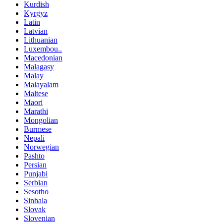
Kurdish
Kyrgyz
Latin
Latvian
Lithuanian
Luxembou..
Macedonian
Malagasy
Malay
Malayalam
Maltese
Maori
Marathi
Mongolian
Burmese
Nepali
Norwegian
Pashto
Persian
Punjabi
Serbian
Sesotho
Sinhala
Slovak
Slovenian