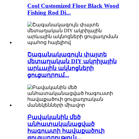
Cool Customized Floor Black Wood
Fishing Rod Di...
Շագանակագույն փայտե
մետաղական DIY ակրիլային
արևային ակնոցների
ցուցադրում...
Բավականին մեծ
անհատականացված
հագուստի հավաքածուի
ցուցադրություն...