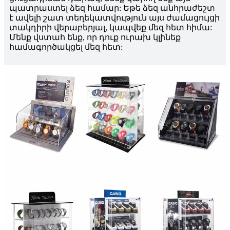
պատրաստել ձեզ համար: Եթե ձեզ անհրաժեշտ
է ավելի շատ տեղեկատվություն այս ժամացույցի
տակդիրի վերաբերյալ, կապվեք մեզ հետ հիմա:
Մենք վստահ ենք, որ դուք ուրախ կլինեք
համագործակցել մեզ հետ: