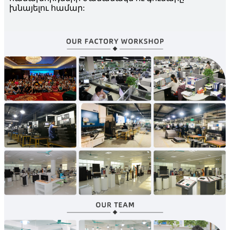
խնայելու համար: