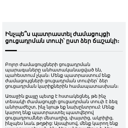
Ինչպե՞ս պատրաստել ժամացույցի
ցուցադրման տուփ՝ ըստ ձեր ճաշակի։
Բոլոր ժամացույցների ցուցադրման
պարագաները անհատականացված են,
պահեստում չկան։ Մենք պատրաստում ենք
ժամացույցների ցուցադրման տուփեր՝ ձեր
ցուցադրման կարիքներին համապատասխան։
Առաջին քայլը պետք է հստակեցնել, թե ինչ
տեսակի ժամացույցի ցուցադրման տուփ է ձեզ
անհրաժեշտ, ինչ նյութ եք նախընտրում: Մենք
կարող ենք պատրաստել պատվերով
ցուցադրումներ մետաղից, փայտից, ակրիլից,
ինչպես նաև թղթից: Այսպիսով, մենք կարող ենք