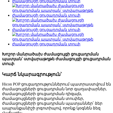
Խոշոր մանրածախ ժամացույցի ցուցադրման
պատյան՝ ստվարաթղթե ժամացույցի ցուցադրման
տուփ
Կարճ նկարագրություն՝
Hicon POP ցուցադրություններում պատրաստվում են
ժամացույցների ցուցադրման նոր գաղափարներ,
ժամացույցների ցուցադրման դիզայն,
ժամացույցների ցուցադրման տուփեր,
ժամացույցների ցուցադրման պատյաններ՝ ձեր
ապրանքանիշի լոգոտիպով, որոնք կօգնեն ձեզ
վաճառել։