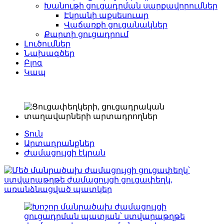
Խանութի ցուցադրման սարքավորումներ
Էկրանի աքսեսուար
Վաճառքի ցուցանակներ
Քարտի ցուցադրում
Լուծումներ
Նախագծեր
Բլոգ
Կապ
Տուն
Արտադրանքներ
Ժամացույցի էկրան