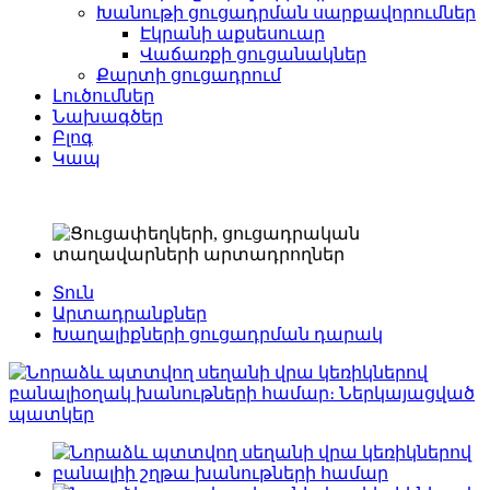
Խանութի ցուցադրման սարքավորումներ
Էկրանի աքսեսուար
Վաճառքի ցուցանակներ
Քարտի ցուցադրում
Լուծումներ
Նախագծեր
Բլոգ
Կապ
Տուն
Արտադրանքներ
Խաղալիքների ցուցադրման դարակ