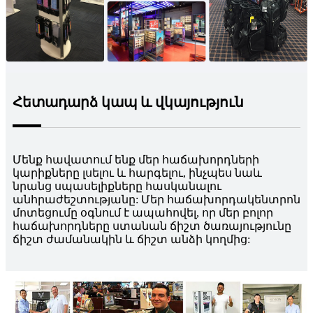
Հետադարձ կապ և վկայություն
Մենք հավատում ենք մեր հաճախորդների
կարիքները լսելու և հարգելու, ինչպես նաև
նրանց սպասելիքները հասկանալու
անհրաժեշտությանը: Մեր հաճախորդակենտրոն
մոտեցումը օգնում է ապահովել, որ մեր բոլոր
հաճախորդները ստանան ճիշտ ծառայությունը
ճիշտ ժամանակին և ճիշտ անձի կողմից: