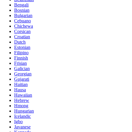
Bengali
Bosnian
Bulgarian
Cebuano
Chichewa
Corsican
Croatian
Dutch
Estonian
Filipino
Finnish
Frisian
Galician
Georgian
Gujarati
Haitian
Hausa
Hawaiian
Hebrew
Hmong
Hungarian
Icelandic
Igbo
Javanese