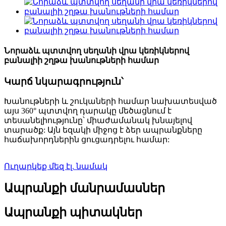
Նորաձև պտտվող սեղանի վրա կեռիկներով
բանալիի շղթա խանութների համար
Կարճ նկարագրություն՝
Խանութների և շուկաների համար նախատեսված
այս 360° պտտվող դարակը մեծացնում է
տեսանելիությունը՝ միաժամանակ խնայելով
տարածք: Այն եզակի միջոց է ձեր ապրանքները
հաճախորդներին ցուցադրելու համար:
Ուղարկեք մեզ էլ. նամակ
Ապրանքի մանրամասներ
Ապրանքի պիտակներ