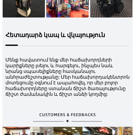
Հետադարձ կապ և վկայություն
Մենք հավատում ենք մեր հաճախորդների
կարիքները լսելու և հարգելու, ինչպես նաև
նրանց սպասելիքները հասկանալու
անհրաժեշտությանը: Մեր հաճախորդակենտրոն
մոտեցումը օգնում է ապահովել, որ մեր բոլոր
հաճախորդները ստանան ճիշտ ծառայությունը
ճիշտ ժամանակին և ճիշտ անձի կողմից: