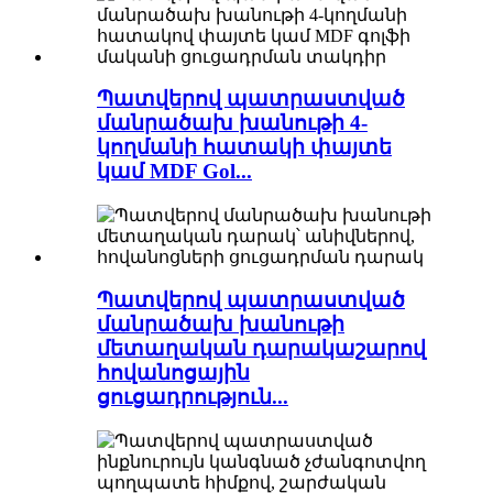
Պատվերով պատրաստված
մանրածախ խանութի 4-
կողմանի հատակի փայտե
կամ MDF Gol...
Պատվերով պատրաստված
մանրածախ խանութի
մետաղական դարակաշարով
հովանոցային
ցուցադրություն...