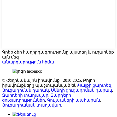
Գրեք ձեր հաղորդագրությունը այստեղ և ուղարկեք
այն մեզ
անարդարություն հիմա
© Հեղինակային իրավունք - 2010-2025: Բոլոր
իրավունքները պաշտպանված են։
Կայքի քարտեզ
Ցուցադրման դարակ
,
Սննդի ցուցադրման դարակ
,
Զարդերի տաղավար
,
Զարդերի
ցուցադրություններ
,
Գուլպաների պահարան
,
Ցուցադրական տաղավար
,