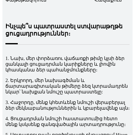
Ինչպե՞ս պատրաստել ստվարաթղթե
ցուցադրություններ։
1. Նախ, մեր փորձառու վաճառքի թիմը կլսի ձեր
ցանկալի ցուցադրման կարիքները և լիովին
կհասկանա ձեր պահանջմունքները։
2. Երկրորդ, մեր նախագծման և
ճարտարագիտական ​​​​թիմերը ձեզ կտրամադրեն
նկար՝ նախքան նմուշը պատրաստելը:
3. Հաջորդը, մենք կհետևենք նմուշի վերաբերյալ
ձեր մեկնաբանություններին և կբարելավենք այն։
4. Ցուցադրման նմուշի հաստատումից հետո
մենք կսկսենք զանգվածային արտադրությունը։
5. Արտադրության գործընթացի ընթացքում Hicon-