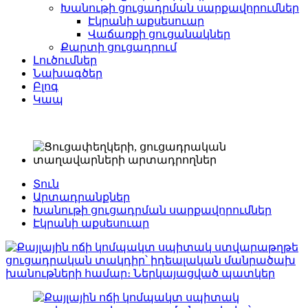
Խանութի ցուցադրման սարքավորումներ
Էկրանի աքսեսուար
Վաճառքի ցուցանակներ
Քարտի ցուցադրում
Լուծումներ
Նախագծեր
Բլոգ
Կապ
Տուն
Արտադրանքներ
Խանութի ցուցադրման սարքավորումներ
Էկրանի աքսեսուար