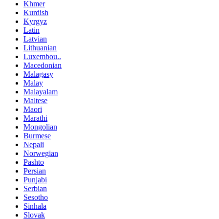
Khmer
Kurdish
Kyrgyz
Latin
Latvian
Lithuanian
Luxembou..
Macedonian
Malagasy
Malay
Malayalam
Maltese
Maori
Marathi
Mongolian
Burmese
Nepali
Norwegian
Pashto
Persian
Punjabi
Serbian
Sesotho
Sinhala
Slovak