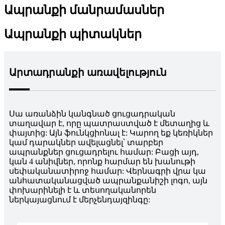
Ապրանքի մանրամասներ
Ապրանքի պիտակներ
Արտադրանքի առավելություն
Սա առանձին կանգնած ցուցադրական
տաղավար է, որը պատրաստված է մետաղից և
փայտից: Այն ֆունկցիոնալ է: Կարող եք կեռիկներ
կամ դարակներ ավելացնել՝ տարբեր
ապրանքներ ցուցադրելու համար: Բացի այդ,
կան 4 անիվներ, որոնք հարմար են խանութի
սեփականատիրոջ համար: Վերնագրի վրա կա
անհատականացված ապրանքանիշի լոգո, այն
փոխարինելի է և տեսողականորեն
ներկայացնում է մերչենդայզինգը: