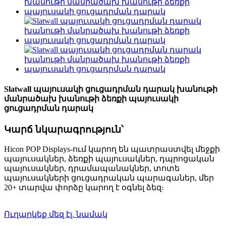
Slatwall պայուսակի ցուցադրման դարակ խանութի
մանրածախ խանութի ձեռքի պայուսակի
ցուցադրման դարակ
Կարճ նկարագրություն՝
Hicon POP Displays-ում կարող են պատրաստվել մեջքի
պայուսակներ, ձեռքի պայուսակներ, դպրոցական
պայուսակներ, դրամապանակներ, տոտե
պայուսակների ցուցադրական պարագաներ, մեր
20+ տարվա փորձը կարող է օգնել ձեզ։
Ուղարկեք մեզ էլ. նամակ