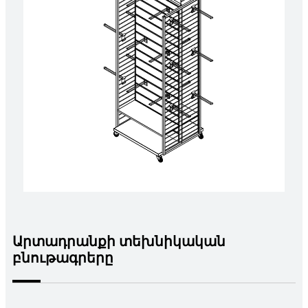
Արտադրանքի տեխնիկական
բնութագրերը