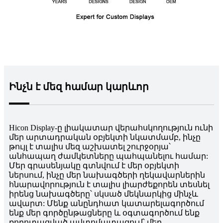
Ինչն է մեզ համար կարևոր
Hicon Display-ը լիակատար վերահսկողություն ունի
մեր արտադրական օբյեկտի նկատմամբ, ինչը
թույլ է տալիս մեզ աշխատել շուրջօրյա՝
անհապաղ ժամկետները պահպանելու համար:
Մեր գրասենյակը գտնվում է մեր օբյեկտի
ներսում, ինչը մեր նախագծերի ղեկավարներին
հնարավորություն է տալիս լիարժեքորեն տեսնել
իրենց նախագծերը՝ սկսած մեկնարկից մինչև
ավարտ: Մենք անընդհատ կատարելագործում
ենք մեր գործընթացները և օգտագործում ենք
ռոբոտացված ավտոմատացում՝ մեր