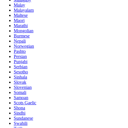
Malay
Malayalam
Maltese
Maori
Marathi
Mongolian
Burmese
Nepali
Norwegian
Pashto
Persian
Punjabi
Serbian
Sesotho
Sinhala
Slovak
Slovenian
Somali
Samoan
Scots Gaelic
Shona
Sindhi
Sundanese
Swahili