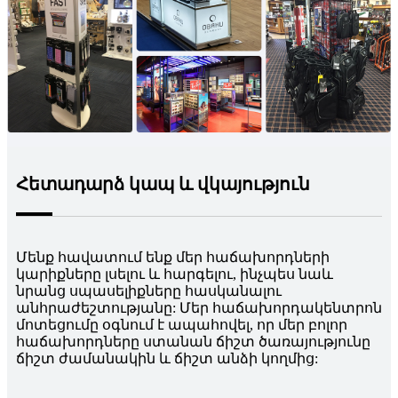
Հետադարձ կապ և վկայություն
Մենք հավատում ենք մեր հաճախորդների
կարիքները լսելու և հարգելու, ինչպես նաև
նրանց սպասելիքները հասկանալու
անհրաժեշտությանը: Մեր հաճախորդակենտրոն
մոտեցումը օգնում է ապահովել, որ մեր բոլոր
հաճախորդները ստանան ճիշտ ծառայությունը
ճիշտ ժամանակին և ճիշտ անձի կողմից: