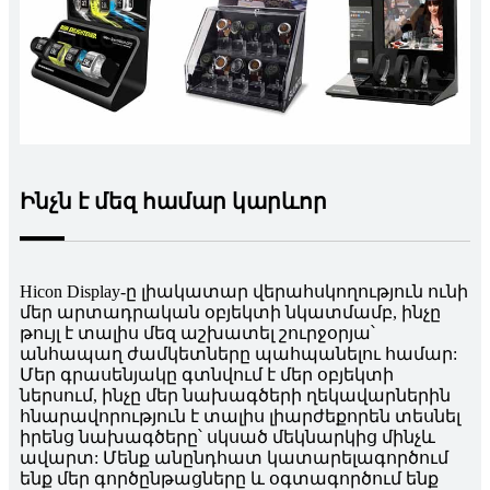
Ինչն է մեզ համար կարևոր
Hicon Display-ը լիակատար վերահսկողություն ունի
մեր արտադրական օբյեկտի նկատմամբ, ինչը
թույլ է տալիս մեզ աշխատել շուրջօրյա՝
անհապաղ ժամկետները պահպանելու համար:
Մեր գրասենյակը գտնվում է մեր օբյեկտի
ներսում, ինչը մեր նախագծերի ղեկավարներին
հնարավորություն է տալիս լիարժեքորեն տեսնել
իրենց նախագծերը՝ սկսած մեկնարկից մինչև
ավարտ: Մենք անընդհատ կատարելագործում
ենք մեր գործընթացները և օգտագործում ենք