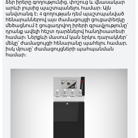
ձեր իրերը գողությունից, փոշուց և վնասակար
արևի լույսից պաշտպանելու համար։ Այն
անվտանգ է։ 4 գողության դեմ պաշտպանված
հենարաններով այս ժամացույցի ցուցափեղկը
մեծացնում է ցուցադրվող իրերի գրավչությունը՝
դրանք ավելի հեշտ դարձնելով հանդիսատեսի
համար։ Ներքևի մասում կան երկու դարակներ՝
մեկը՝ ժամացույցի հենարանը պահելու համար,
իսկ մյուսը՝ ժամացույցների պահպանման
համար։