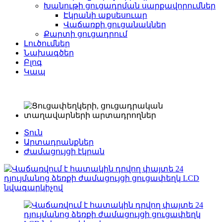
Խանութի ցուցադրման սարքավորումներ
Էկրանի աքսեսուար
Վաճառքի ցուցանակներ
Քարտի ցուցադրում
Լուծումներ
Նախագծեր
Բլոգ
Կապ
Տուն
Արտադրանքներ
Ժամացույցի էկրան