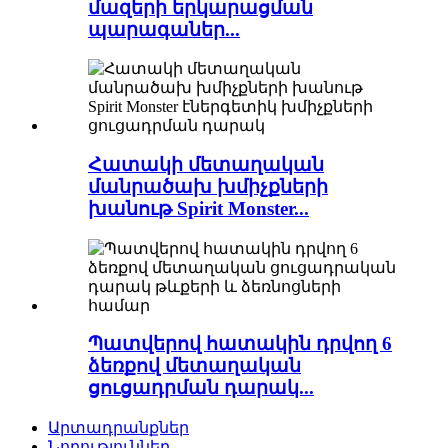
մազերի երկարացման
պարագաներ...
Հատակի մետաղական
մանրածախ խմիչքների
խանութ Spirit Monster...
Պատվերով հատակին դրվող 6
ձեռքով մետաղական
ցուցադրման դարակ...
Արտադրանքներ
Նորություններ