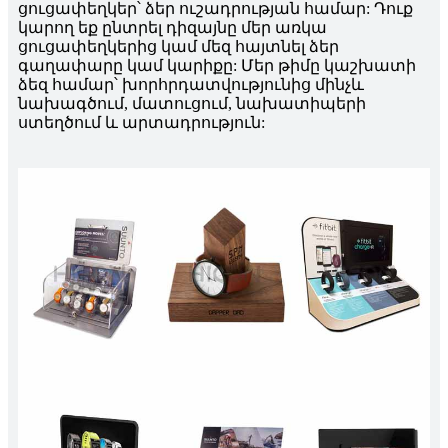
ցուցափեղկեր՝ ձեր ուշադրության համար: Դուք
կարող եք ընտրել դիզայնը մեր առկա
ցուցափեղկերից կամ մեզ հայտնել ձեր
գաղափարը կամ կարիքը: Մեր թիմը կաշխատի
ձեզ համար՝ խորհրդատվությունից մինչև
նախագծում, մատուցում, նախատիպերի
ստեղծում և արտադրություն: